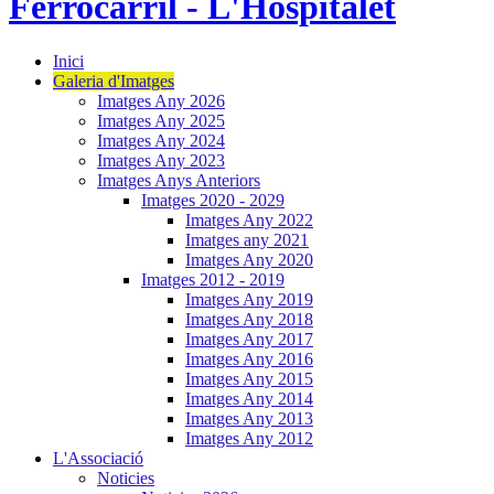
Inici
Galeria d'Imatges
Imatges Any 2026
Imatges Any 2025
Imatges Any 2024
Imatges Any 2023
Imatges Anys Anteriors
Imatges 2020 - 2029
Imatges Any 2022
Imatges any 2021
Imatges Any 2020
Imatges 2012 - 2019
Imatges Any 2019
Imatges Any 2018
Imatges Any 2017
Imatges Any 2016
Imatges Any 2015
Imatges Any 2014
Imatges Any 2013
Imatges Any 2012
L'Associació
Noticies