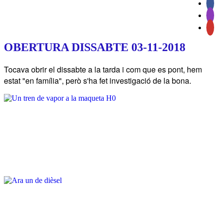
OBERTURA DISSABTE 03-11-2018
Tocava obrir el dissabte a la tarda i com que es pont, hem
estat "en família", però s'ha fet investigació de la bona.