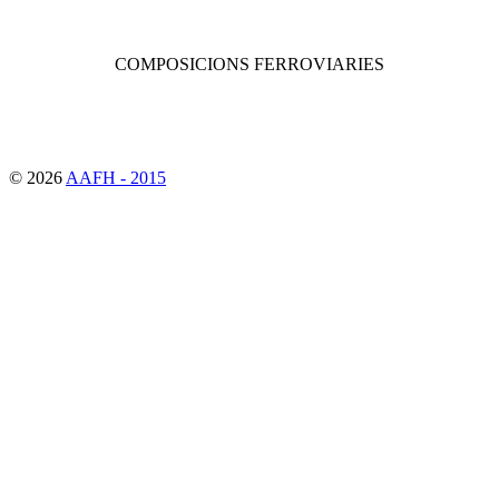
COMPOSICIONS FERROVIARIES
© 2026
AAFH - 2015