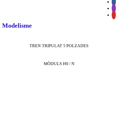
Modelisme
TREN TRIPULAT 5 POLZADES
MÒDULS H0 / N