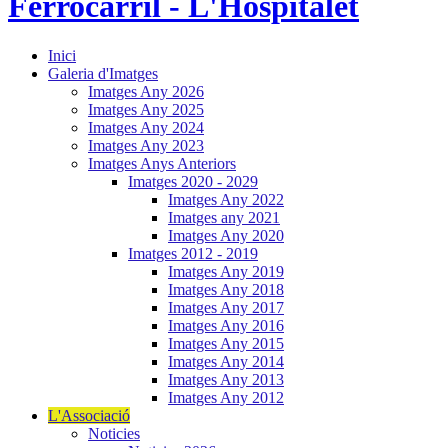
Inici
Galeria d'Imatges
Imatges Any 2026
Imatges Any 2025
Imatges Any 2024
Imatges Any 2023
Imatges Anys Anteriors
Imatges 2020 - 2029
Imatges Any 2022
Imatges any 2021
Imatges Any 2020
Imatges 2012 - 2019
Imatges Any 2019
Imatges Any 2018
Imatges Any 2017
Imatges Any 2016
Imatges Any 2015
Imatges Any 2014
Imatges Any 2013
Imatges Any 2012
L'Associació
Noticies