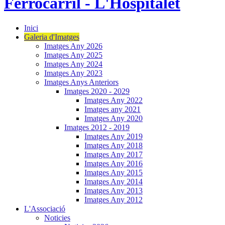
Inici
Galeria d'Imatges
Imatges Any 2026
Imatges Any 2025
Imatges Any 2024
Imatges Any 2023
Imatges Anys Anteriors
Imatges 2020 - 2029
Imatges Any 2022
Imatges any 2021
Imatges Any 2020
Imatges 2012 - 2019
Imatges Any 2019
Imatges Any 2018
Imatges Any 2017
Imatges Any 2016
Imatges Any 2015
Imatges Any 2014
Imatges Any 2013
Imatges Any 2012
L'Associació
Noticies