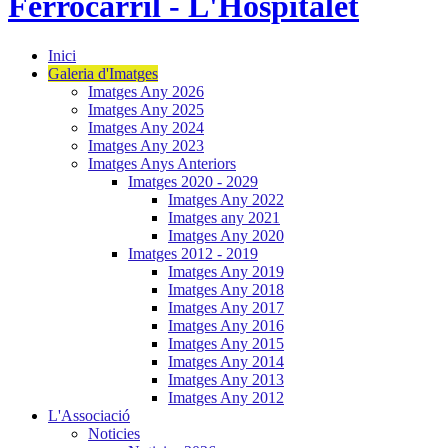
Inici
Galeria d'Imatges
Imatges Any 2026
Imatges Any 2025
Imatges Any 2024
Imatges Any 2023
Imatges Anys Anteriors
Imatges 2020 - 2029
Imatges Any 2022
Imatges any 2021
Imatges Any 2020
Imatges 2012 - 2019
Imatges Any 2019
Imatges Any 2018
Imatges Any 2017
Imatges Any 2016
Imatges Any 2015
Imatges Any 2014
Imatges Any 2013
Imatges Any 2012
L'Associació
Noticies