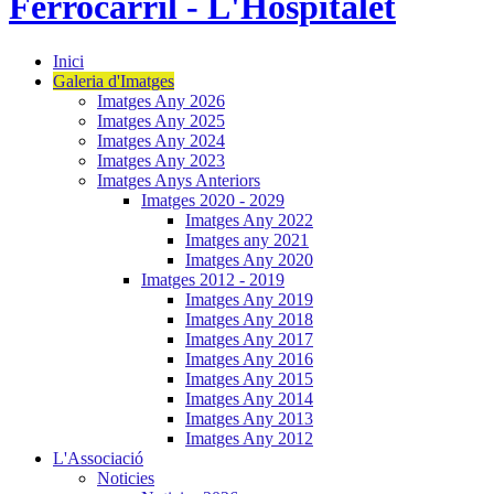
Inici
Galeria d'Imatges
Imatges Any 2026
Imatges Any 2025
Imatges Any 2024
Imatges Any 2023
Imatges Anys Anteriors
Imatges 2020 - 2029
Imatges Any 2022
Imatges any 2021
Imatges Any 2020
Imatges 2012 - 2019
Imatges Any 2019
Imatges Any 2018
Imatges Any 2017
Imatges Any 2016
Imatges Any 2015
Imatges Any 2014
Imatges Any 2013
Imatges Any 2012
L'Associació
Noticies