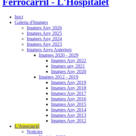
Inici
Galeria d'Imatges
Imatges Any 2026
Imatges Any 2025
Imatges Any 2024
Imatges Any 2023
Imatges Anys Anteriors
Imatges 2020 - 2029
Imatges Any 2022
Imatges any 2021
Imatges Any 2020
Imatges 2012 - 2019
Imatges Any 2019
Imatges Any 2018
Imatges Any 2017
Imatges Any 2016
Imatges Any 2015
Imatges Any 2014
Imatges Any 2013
Imatges Any 2012
L'Associació
Noticies