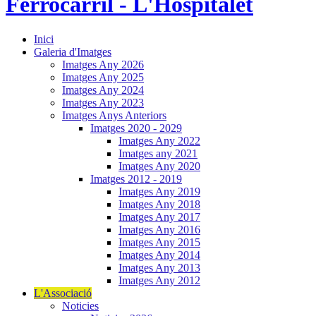
Inici
Galeria d'Imatges
Imatges Any 2026
Imatges Any 2025
Imatges Any 2024
Imatges Any 2023
Imatges Anys Anteriors
Imatges 2020 - 2029
Imatges Any 2022
Imatges any 2021
Imatges Any 2020
Imatges 2012 - 2019
Imatges Any 2019
Imatges Any 2018
Imatges Any 2017
Imatges Any 2016
Imatges Any 2015
Imatges Any 2014
Imatges Any 2013
Imatges Any 2012
L'Associació
Noticies