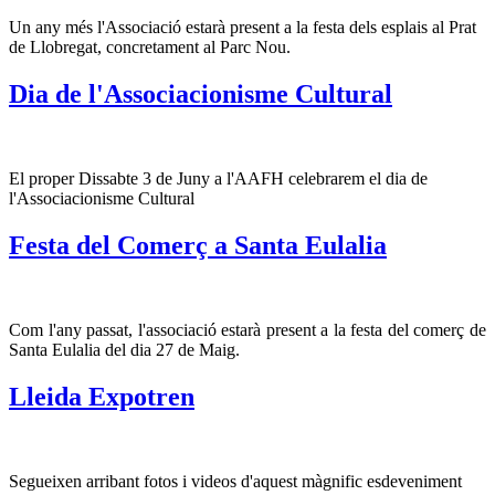
Un any més l'Associació estarà present a la festa dels esplais al Prat
de Llobregat, concretament al Parc Nou.
Dia de l'Associacionisme Cultural
El proper Dissabte 3 de Juny a l'AAFH celebrarem el dia de
l'Associacionisme Cultural
Festa del Comerç a Santa Eulalia
Com l'any passat, l'associació estarà present a la festa del comerç de
Santa Eulalia del dia 27 de Maig.
Lleida Expotren
Segueixen arribant fotos i videos d'aquest màgnific esdeveniment