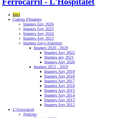
Inici
Galeria d'Imatges
Imatges Any 2026
Imatges Any 2025
Imatges Any 2024
Imatges Any 2023
Imatges Anys Anteriors
Imatges 2020 - 2029
Imatges Any 2022
Imatges any 2021
Imatges Any 2020
Imatges 2012 - 2019
Imatges Any 2019
Imatges Any 2018
Imatges Any 2017
Imatges Any 2016
Imatges Any 2015
Imatges Any 2014
Imatges Any 2013
Imatges Any 2012
L'Associació
Noticies